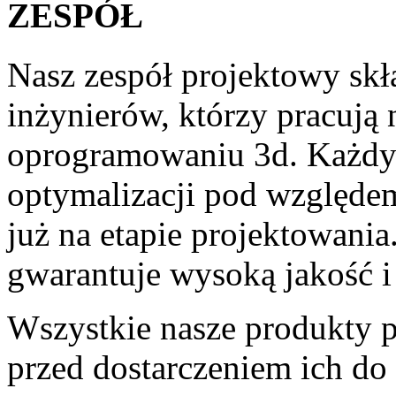
ZESPÓŁ
Nasz zespół projektowy skł
inżynierów, którzy pracują
oprogramowaniu 3d. Każdy 
optymalizacji pod względem
już na etapie projektowan
gwarantuje wysoką jakość i
Wszystkie nasze produkty po
przed dostarczeniem ich do 